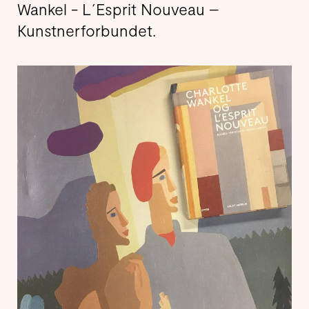
Wankel - L´Esprit Nouveau –
Kunstnerforbundet.