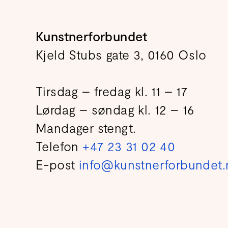
Kunstnerforbundet
Kjeld Stubs gate 3, 0160 Oslo
Tirsdag – fredag kl. 11 – 17
Lørdag – søndag kl. 12 – 16
Mandager stengt.
Telefon
+47 23 31 02 40
E-post
info@kunstnerforbundet.