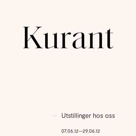
Kurant
Utstillinger hos oss
07.06.12—29.06.12