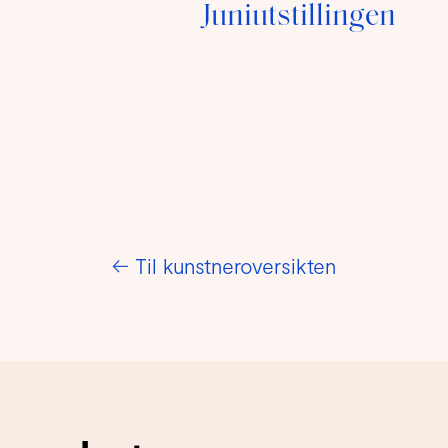
Juniutstillingen
←
Til kunstneroversikten