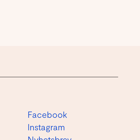
Facebook
Instagram
Nyhetsbrev