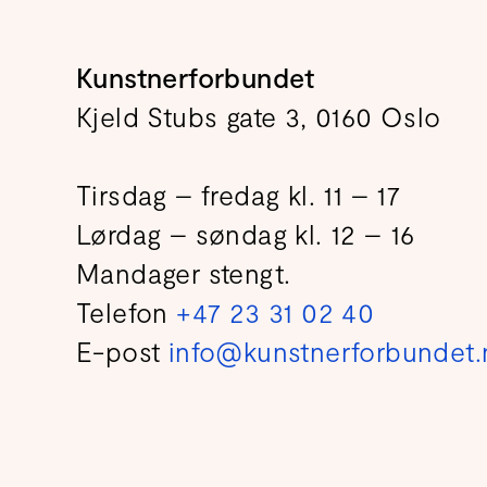
Kunstnerforbundet
Kjeld Stubs gate 3, 0160 Oslo
Tirsdag – fredag kl. 11 – 17
Lørdag – søndag kl. 12 – 16
Mandager stengt.
Telefon
+47 23 31 02 40
E-post
info@kunstnerforbundet.