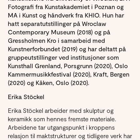
Fotografi fra Kunstakademiet i Poznan og
MA i Kunst og håndverk fra KHIO. Hun har
hatt separatutstillinger på Wroclaw
Contemporary Museum (2018) og på
Gressholmen Kro i samarbeid med
Kunstnerforbundet (2019) og har deltatt på
gruppeutstillinger ved institusjoner som
Kunsthall Grenland, Porsgrunn (2020), Oslo
Kammermusikkfestival (2020), Kraft, Bergen
(2020) og Kåken, Oslo (2020).
Erika Stöckel
Erika Stöckel arbeider med skulptur og
keramikk som hennes fremste materiale.
Arbeidene tar utgangspunkt i kroppens
relasjon til maktstrukturer og tidligere verk har