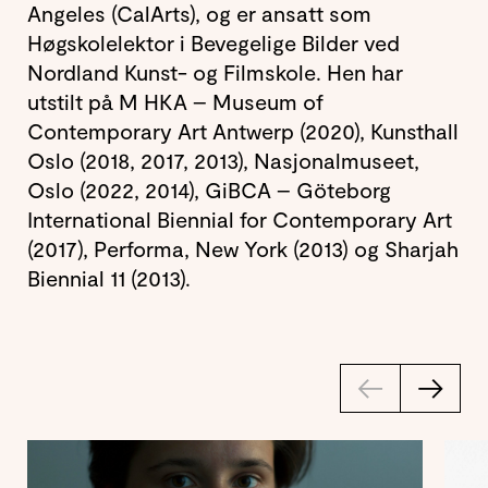
Angeles (CalArts), og er ansatt som
Høgskolelektor i Bevegelige Bilder ved
Nordland Kunst- og Filmskole. Hen har
utstilt på M HKA – Museum of
Contemporary Art Antwerp (2020), Kunsthall
Oslo (2018, 2017, 2013), Nasjonalmuseet,
Oslo (2022, 2014), GiBCA – Göteborg
International Biennial for Contemporary Art
(2017), Performa, New York (2013) og Sharjah
Biennial 11 (2013).
←
→