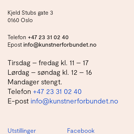
Kjeld Stubs gate 3
0160 Oslo
Telefon
+47 23 31 02 40
Epost
info@kunstnerforbundet.no
Tirsdag – fredag kl. 11 – 17
Lørdag – søndag kl. 12 – 16
Mandager stengt.
Telefon
+47 23 31 02 40
E-post
info@kunstnerforbundet.no
Utstillinger
Facebook