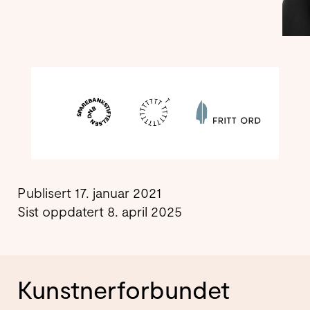
Publisert 17. januar 2021
Sist oppdatert 8. april 2025
Kunstnerforbundet