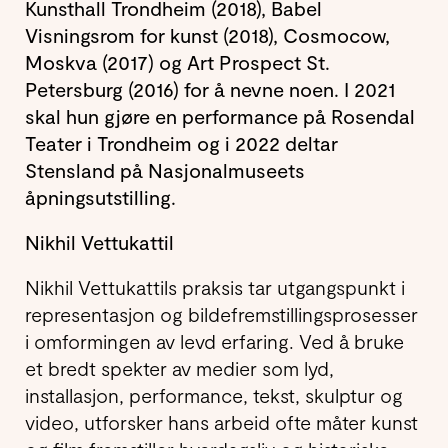
Kunsthall Trondheim (2018), Babel
Visningsrom for kunst (2018), Cosmocow,
Moskva (2017) og Art Prospect St.
Petersburg (2016) for å nevne noen. I 2021
skal hun gjøre en performance på Rosendal
Teater i Trondheim og i 2022 deltar
Stensland på Nasjonalmuseets
åpningsutstilling.
Nikhil Vettukattil
Nikhil Vettukattils praksis tar utgangspunkt i
representasjon og bildefremstillingsprosesser
i omformingen av levd erfaring. Ved å bruke
et bredt spekter av medier som lyd,
installasjon, performance, tekst, skulptur og
video, utforsker hans arbeid ofte måter kunst