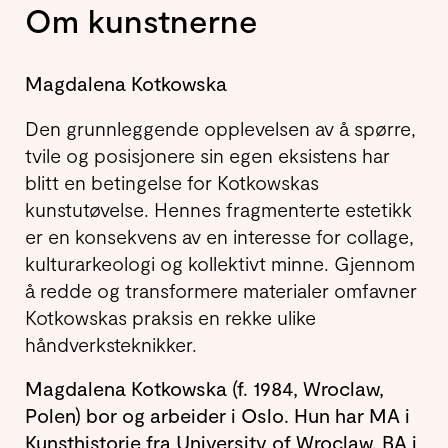
Om kunstnerne
Magdalena Kotkowska
Den grunnleggende opplevelsen av å spørre,
tvile og posisjonere sin egen eksistens har
blitt en betingelse for Kotkowskas
kunstutøvelse. Hennes fragmenterte estetikk
er en konsekvens av en interesse for collage,
kulturarkeologi og kollektivt minne. Gjennom
å redde og transformere materialer omfavner
Kotkowskas praksis en rekke ulike
håndverksteknikker.
Magdalena Kotkowska (f. 1984, Wroclaw,
Polen) bor og arbeider i Oslo. Hun har MA i
Kunsthistorie fra University of Wroclaw, BA i