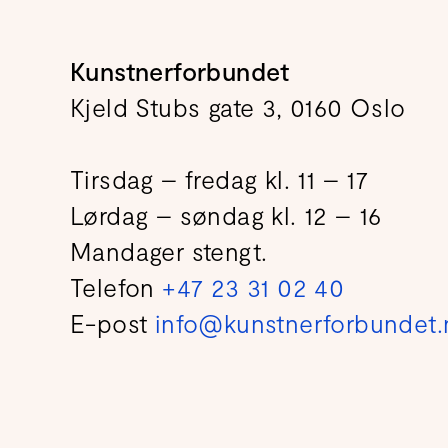
Kunstnerforbundet
Kjeld Stubs gate 3, 0160 Oslo
Tirsdag – fredag kl. 11 – 17
Lørdag – søndag kl. 12 – 16
Mandager stengt.
Telefon
+47 23 31 02 40
E-post
info@kunstnerforbundet.