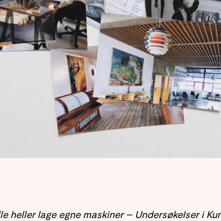
le heller lage egne maskiner – Undersøkelser i K