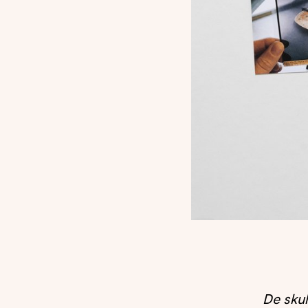
De skul