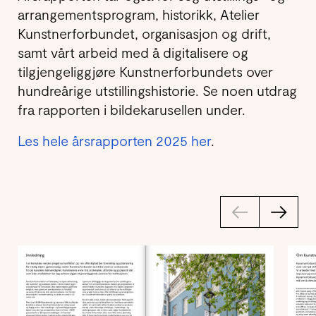
arrangementsprogram, historikk, Atelier
Kunstnerforbundet, organisasjon og drift,
samt vårt arbeid med å digitalisere og
tilgjengeliggjøre Kunstnerforbundets over
hundreårige utstillingshistorie. Se noen utdrag
fra rapporten i bildekarusellen under.
Les hele årsrapporten 2025 her
.
←
→