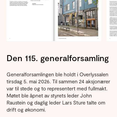
Den 115. generalforsamling
Generalforsamlingen ble holdt i Overlyssalen
tirsdag 5. mai 2026. Til sammen 24 aksjonærer
var til stede og to representert med fullmakt.
Møtet ble åpnet av styrets leder John
Raustein og daglig leder Lars Sture talte om
drift og økonomi.