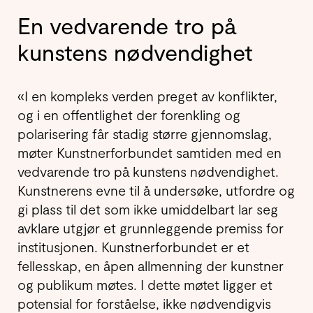
En vedvarende tro på
kunstens nødvendighet
«I en kompleks verden preget av konflikter,
og i en offentlighet der forenkling og
polarisering får stadig større gjennomslag,
møter Kunstnerforbundet samtiden med en
vedvarende tro på kunstens nødvendighet.
Kunstnerens evne til å undersøke, utfordre og
gi plass til det som ikke umiddelbart lar seg
avklare utgjør et grunnleggende premiss for
institusjonen. Kunstnerforbundet er et
fellesskap, en åpen allmenning der kunstner
og publikum møtes. I dette møtet ligger et
potensial for forståelse, ikke nødvendigvis