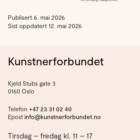
Publisert 6. mai 2026
Sist oppdatert 12. mai 2026
Kunstnerforbundet
Kjeld Stubs gate 3
0160 Oslo
Telefon
+47 23 31 02 40
Epost
info@kunstnerforbundet.no
Tirsdag – fredag kl. 11 – 17