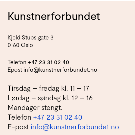
Kunstnerforbundet
Kjeld Stubs gate 3
0160 Oslo
Telefon
+47 23 31 02 40
Epost
info@kunstnerforbundet.no
Tirsdag – fredag kl. 11 – 17
Lørdag – søndag kl. 12 – 16
Mandager stengt.
Telefon
+47 23 31 02 40
E-post
info@kunstnerforbundet.no