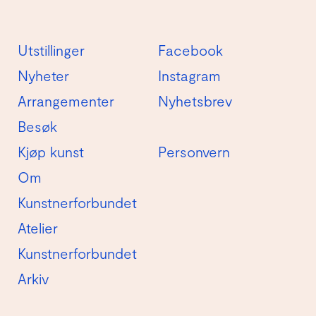
Utstillinger
Facebook
Nyheter
Instagram
Arrangementer
Nyhetsbrev
Besøk
Kjøp kunst
Personvern
Om
Kunstnerforbundet
Atelier
Kunstnerforbundet
Arkiv