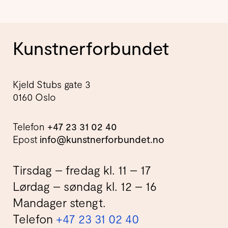
Kunstnerforbundet
Kjeld Stubs gate 3
0160 Oslo
Telefon
+47 23 31 02 40
Epost
info@kunstnerforbundet.no
Tirsdag – fredag kl. 11 – 17
Lørdag – søndag kl. 12 – 16
Mandager stengt.
Telefon
+47 23 31 02 40