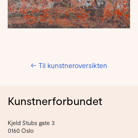
←
Til kunstneroversikten
Kunstnerforbundet
Kjeld Stubs gate 3
0160 Oslo