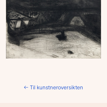
←
Til kunstneroversikten