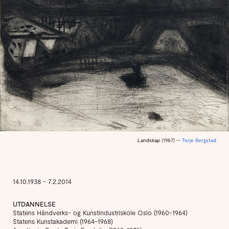
Landskap
(1987) —
Terje Bergstad
14.10.1938 - 7.2.2014
UTDANNELSE
Statens Håndverks- og Kunstindustriskole Oslo (1960-1964)
Statens Kunstakademi (1964-1968)