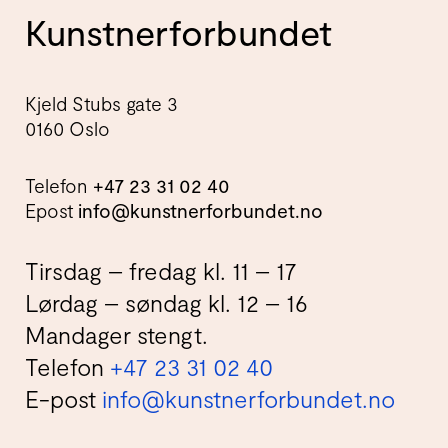
Kunstnerforbundet
Kjeld Stubs gate 3
0160 Oslo
Telefon
+47 23 31 02 40
Epost
info@kunstnerforbundet.no
Tirsdag – fredag kl. 11 – 17
Lørdag – søndag kl. 12 – 16
Mandager stengt.
Telefon
+47 23 31 02 40
E-post
info@kunstnerforbundet.no