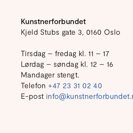
Kunstnerforbundet
Kjeld Stubs gate 3, 0160 Oslo
Tirsdag – fredag kl. 11 – 17
Lørdag – søndag kl. 12 – 16
Mandager stengt.
Telefon
+47 23 31 02 40
E-post
info@kunstnerforbundet.