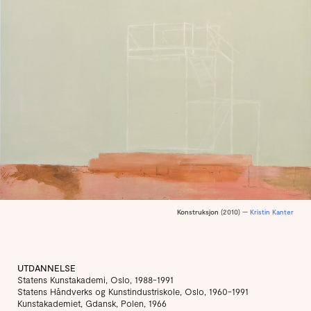
Konstruksjon
(2010) —
Kristin Kanter
UTDANNELSE
Statens Kunstakademi, Oslo, 1988-1991
Statens Håndverks og Kunstindustriskole, Oslo, 1960-1991
Kunstakademiet, Gdansk, Polen, 1966