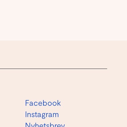
Facebook
Instagram
Nyhetsbrev