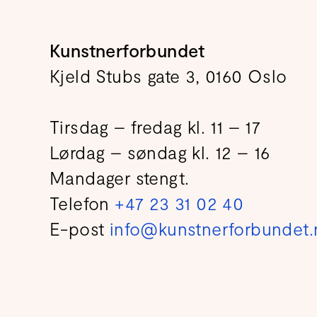
Kunstnerforbundet
Kjeld Stubs gate 3, 0160 Oslo
Tirsdag – fredag kl. 11 – 17
Lørdag – søndag kl. 12 – 16
Mandager stengt.
Telefon
+47 23 31 02 40
E-post
info@kunstnerforbundet.