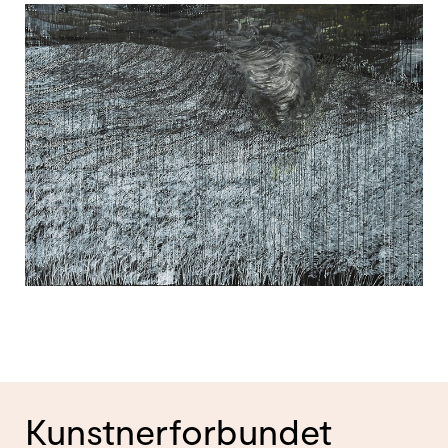
Kunstnerforbundet