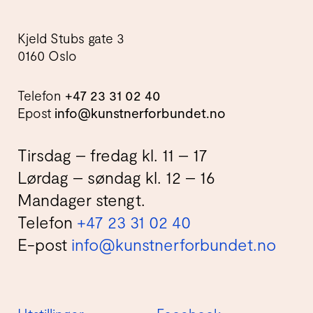
Kjeld Stubs gate 3
0160 Oslo
Telefon
+47 23 31 02 40
Epost
info@kunstnerforbundet.no
Tirsdag – fredag kl. 11 – 17
Lørdag – søndag kl. 12 – 16
Mandager stengt.
Telefon
+47 23 31 02 40
E-post
info@kunstnerforbundet.no