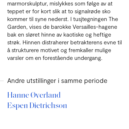
marmorskulptur, mislykkes som følge av at
teppet er for kort slik at to signalrøde sko
kommer til syne nederst. I tusjtegningen The
Garden, vises de barokke Versailles-hagene
bak en sløret hinne av kaotiske og heftige
strøk. Hinnen distraherer betrakterens evne til
å strukturere motivet og fremkaller mulige
varsler om en forestående undergang.
Andre utstillinger i samme periode
Hanne Øverland
Espen Dietrichson