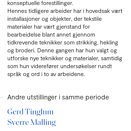
konseptuelle forestillinger.
Hennes tidligere arbeider har i hovedsak vært
installasjoner og objekter, der tekstile
materialer har vært gjenstand for
bearbeidelse blant annet gjennom
tidkrevende teknikker som strikking, hekling
og broderi. Denne gangen har hun valgt og
utforske nye teknikker og materialer, samtidig
som hun viderefører undersøkelser rundt
språk og ord i to av arbeidene.
Andre utstillinger i samme periode
Gerd Tinglum
Sverre Malling