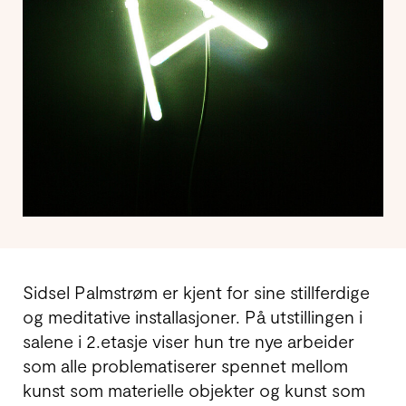
Sidsel Palmstrøm er kjent for sine stillferdige
og meditative installasjoner. På utstillingen i
salene i 2.etasje viser hun tre nye arbeider
som alle problematiserer spennet mellom
kunst som materielle objekter og kunst som