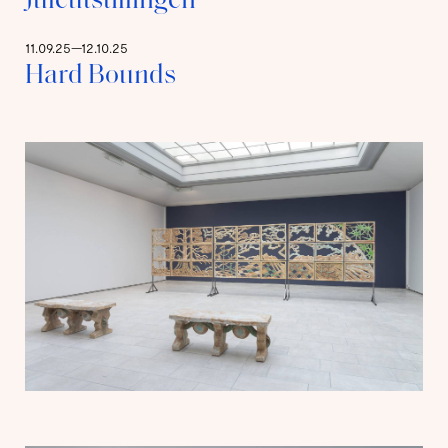
Juleutstillingen
11.09.25—12.10.25
Hard Bounds