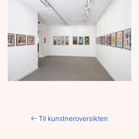
←
Til kunstneroversikten