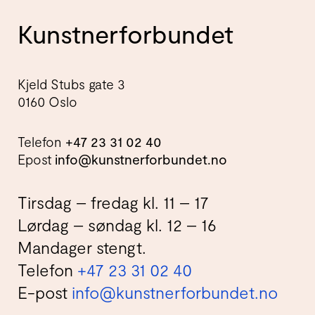
Kunstnerforbundet
Kjeld Stubs gate 3
0160 Oslo
Telefon
+47 23 31 02 40
Epost
info@kunstnerforbundet.no
Tirsdag – fredag kl. 11 – 17
Lørdag – søndag kl. 12 – 16
Mandager stengt.
Telefon
+47 23 31 02 40
E-post
info@kunstnerforbundet.no