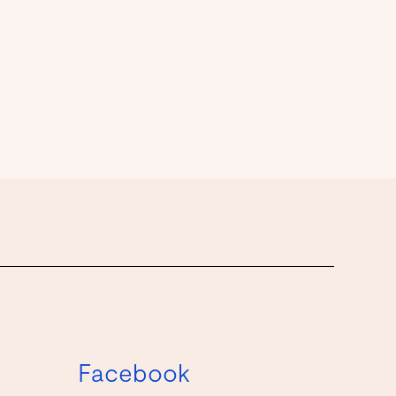
Facebook