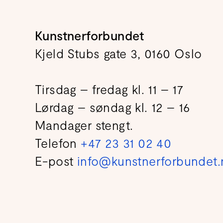
Kunstnerforbundet
Kjeld Stubs gate 3, 0160 Oslo
Tirsdag – fredag kl. 11 – 17
Lørdag – søndag kl. 12 – 16
Mandager stengt.
Telefon
+47 23 31 02 40
E-post
info@kunstnerforbundet.