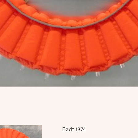
Født 1974