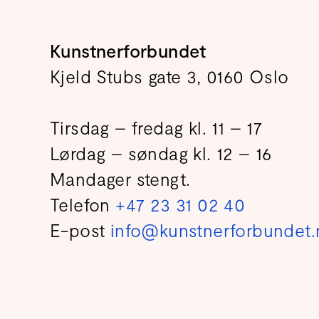
Kunstnerforbundet
Kjeld Stubs gate 3, 0160 Oslo
Tirsdag – fredag kl. 11 – 17
Lørdag – søndag kl. 12 – 16
Mandager stengt.
Telefon
+47 23 31 02 40
E-post
info@kunstnerforbundet.