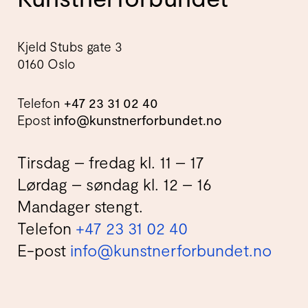
Kjeld Stubs gate 3
0160 Oslo
Telefon
+47 23 31 02 40
Epost
info@kunstnerforbundet.no
Tirsdag – fredag kl. 11 – 17
Lørdag – søndag kl. 12 – 16
Mandager stengt.
Telefon
+47 23 31 02 40
E-post
info@kunstnerforbundet.no