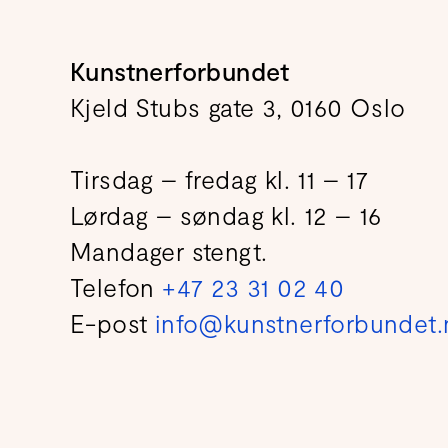
Kunstnerforbundet
Kjeld Stubs gate 3, 0160 Oslo
Tirsdag – fredag kl. 11 – 17
Lørdag – søndag kl. 12 – 16
Mandager stengt.
Telefon
+47 23 31 02 40
E-post
info@kunstnerforbundet.