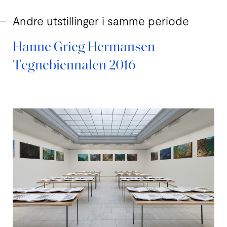
Andre utstillinger i samme periode
Hanne Grieg Hermansen
Tegnebiennalen 2016