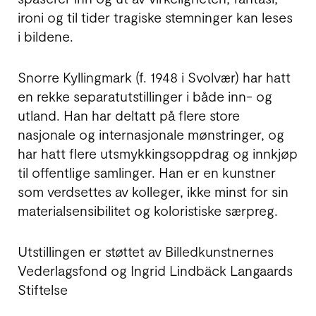
ironi og til tider tragiske stemninger kan leses
i bildene.
Snorre Kyllingmark (f. 1948 i Svolvær) har hatt
en rekke separatutstillinger i både inn- og
utland. Han har deltatt på flere store
nasjonale og internasjonale mønstringer, og
har hatt flere utsmykkingsoppdrag og innkjøp
til offentlige samlinger. Han er en kunstner
som verdsettes av kolleger, ikke minst for sin
materialsensibilitet og koloristiske særpreg.
Utstillingen er støttet av Billedkunstnernes
Vederlagsfond og Ingrid Lindbäck Langaards
Stiftelse