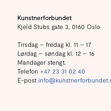
Kunstnerforbundet
Kjeld Stubs gate 3, 0160 Oslo
Tirsdag – fredag kl. 11 – 17
Lørdag – søndag kl. 12 – 16
Mandager stengt.
Telefon
+47 23 31 02 40
E-post
info@kunstnerforbundet.