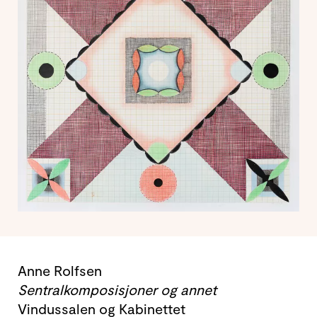
Anne Rolfsen
Sentralkomposisjoner og annet
Vindussalen og Kabinettet