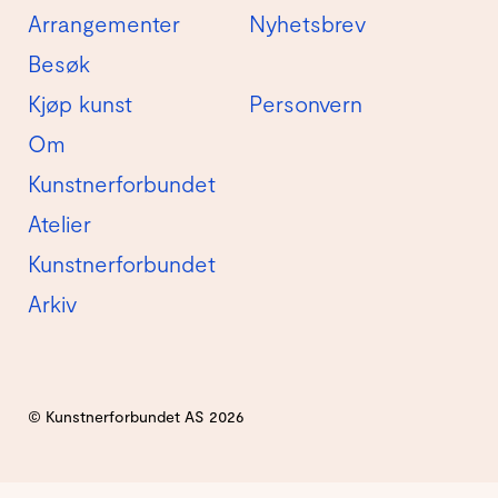
Arrangementer
Nyhetsbrev
Besøk
Kjøp kunst
Personvern
Om
Kunstnerforbundet
Atelier
Kunstnerforbundet
Arkiv
© Kunstnerforbundet AS 2026