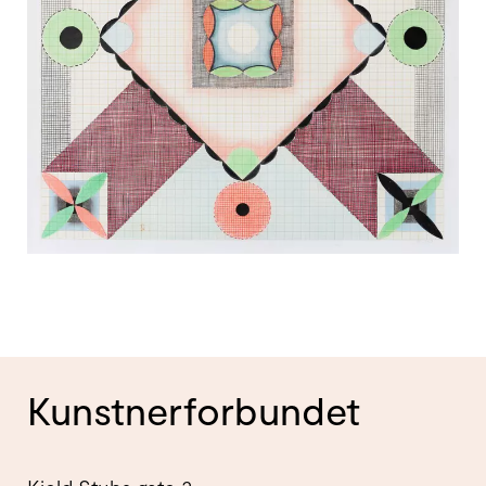
Kunstnerforbundet