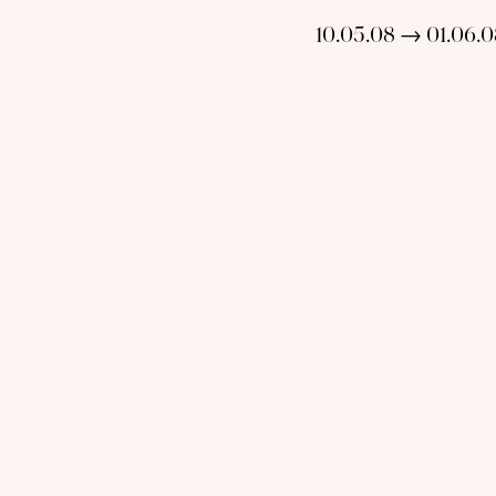
10.05.08 → 01.06.0