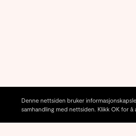
Denne nettsiden bruker informasjonskapsle
samhandling med nettsiden. Klikk OK for å 