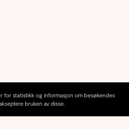
r for statistikk og informasjon om besøkendes
akseptere bruken av disse.