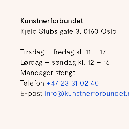
Kunstnerforbundet
Kjeld Stubs gate 3, 0160 Oslo
Tirsdag – fredag kl. 11 – 17
Lørdag – søndag kl. 12 – 16
Mandager stengt.
Telefon
+47 23 31 02 40
E-post
info@kunstnerforbundet.