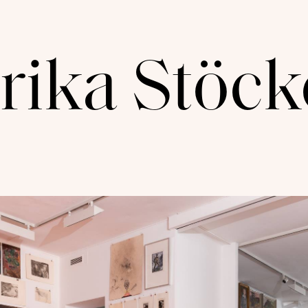
rika Stöck