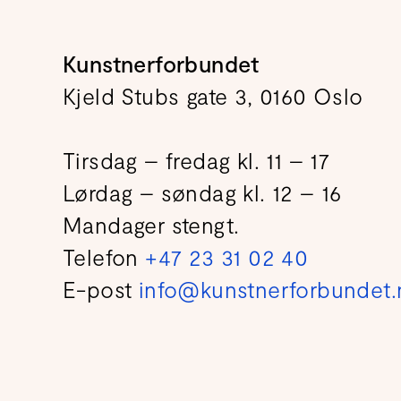
Kunstnerforbundet
Kjeld Stubs gate 3, 0160 Oslo
Tirsdag – fredag kl. 11 – 17
Lørdag – søndag kl. 12 – 16
Mandager stengt.
Telefon
+47 23 31 02 40
E-post
info@kunstnerforbundet.