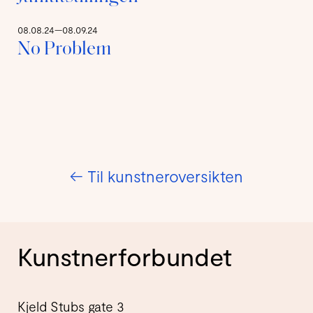
08.08.24—08.09.24
No Problem
←
Til kunstneroversikten
Kunstnerforbundet
Kjeld Stubs gate 3