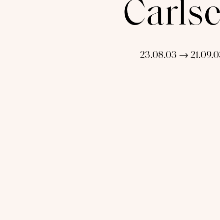
Carls
23.08.03 → 21.09.0