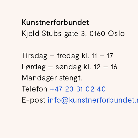
Kunstnerforbundet
Kjeld Stubs gate 3, 0160 Oslo
Tirsdag – fredag kl. 11 – 17
Lørdag – søndag kl. 12 – 16
Mandager stengt.
Telefon
+47 23 31 02 40
E-post
info@kunstnerforbundet.