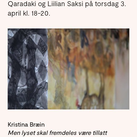
Qaradaki og Liilian Saksi på torsdag 3.
april kl. 18-20.
Kristina Bræin
Men lyset skal fremdeles være tillatt