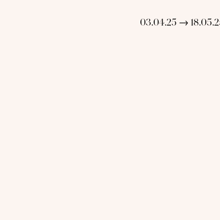
03.04.25 → 18.05.2