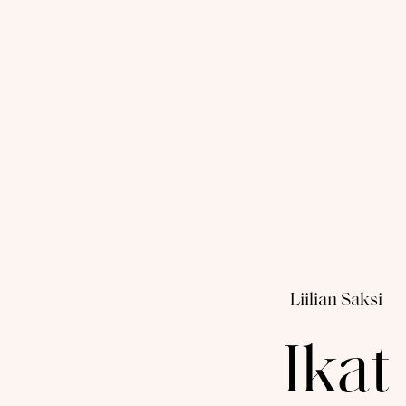
Liilian Saksi
Ikat