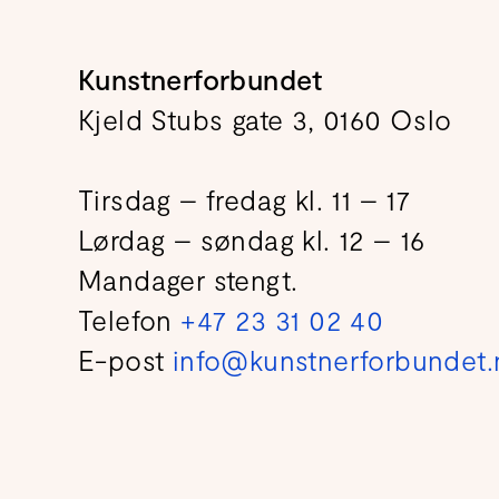
Kunstnerforbundet
Kjeld Stubs gate 3, 0160 Oslo
Tirsdag – fredag kl. 11 – 17
Lørdag – søndag kl. 12 – 16
Mandager stengt.
Telefon
+47 23 31 02 40
E-post
info@kunstnerforbundet.