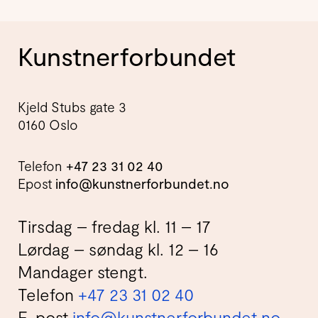
Kunstnerforbundet
Kjeld Stubs gate 3
0160 Oslo
Telefon
+47 23 31 02 40
Epost
info@kunstnerforbundet.no
Tirsdag – fredag kl. 11 – 17
Lørdag – søndag kl. 12 – 16
Mandager stengt.
Telefon
+47 23 31 02 40
E-post
info@kunstnerforbundet.no