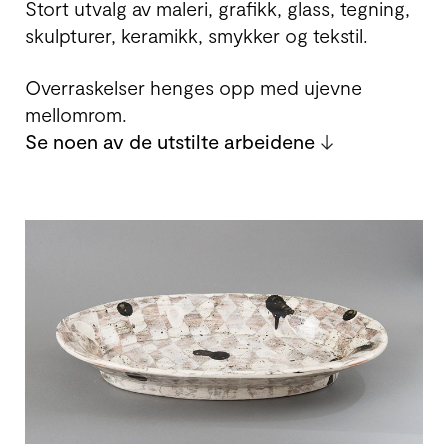
Stort utvalg av maleri, grafikk, glass, tegning,
skulpturer, keramikk, smykker og tekstil.
Overraskelser henges opp med ujevne
mellomrom.
Se noen av de utstilte arbeidene
↓