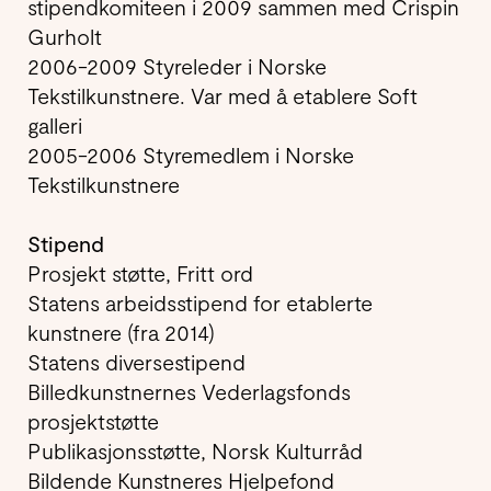
stipendkomiteen i 2009 sammen med Crispin
Gurholt
2006-2009 Styreleder i Norske
Tekstilkunstnere. Var med å etablere Soft
galleri
2005-2006 Styremedlem i Norske
Tekstilkunstnere
Stipend
Prosjekt støtte, Fritt ord
Statens arbeidsstipend for etablerte
kunstnere (fra 2014)
Statens diversestipend
Billedkunstnernes Vederlagsfonds
prosjektstøtte
Publikasjonsstøtte, Norsk Kulturråd
Bildende Kunstneres Hjelpefond