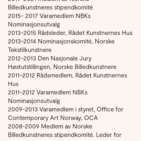
Billedkunstneres stipendkomité
2015- 2017 Varamedlem NBKs
Nominasjonsutvalg
2013-2015 Rådsleder, Rådet Kunstnernes Hus
2013-2014 Nominasjonskomité, Norske
Tekstilkunstnere
2012-2013 Den Nasjonale Jury
Høstutstillingen, Norske Billedkunstnere
2011-2012 Rådsmedlem, Rådet Kunstnernes
Hus
2011-2012 Varamedlem NBKs
Nominasjonsutvalg
2009-2013 Varamedlem i styret, Office for
Contemporary Art Norway, OCA
2008-2009 Medlem av Norske
Billedkunstneres stipendkomité. Leder for