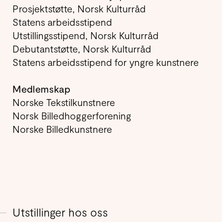
Prosjektstøtte, Norsk Kulturråd
Statens arbeidsstipend
Utstillingsstipend, Norsk Kulturråd
Debutantstøtte, Norsk Kulturråd
Statens arbeidsstipend for yngre kunstnere
Medlemskap
Norske Tekstilkunstnere
Norsk Billedhoggerforening
Norske Billedkunstnere
Utstillinger hos oss