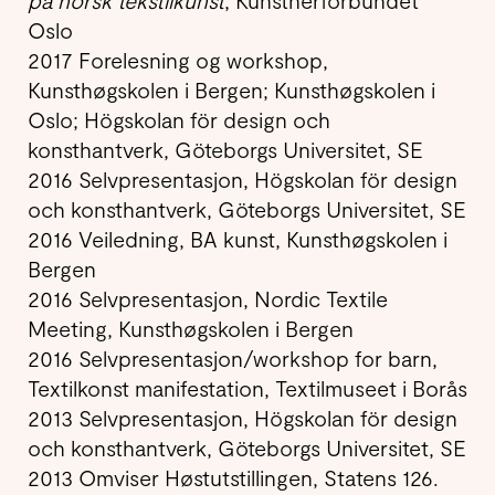
Oslo
2017 Forelesning og workshop,
Kunsthøgskolen i Bergen; Kunsthøgskolen i
Oslo; Högskolan för design och
konsthantverk, Göteborgs
Universitet, SE
2016 Selvpresentasjon, Högskolan för design
och konsthantverk, Göteborgs
Universitet, SE
2016 Veiledning, BA kunst, Kunsthøgskolen i
Bergen
2016 Selvpresentasjon, Nordic Textile
Meeting, Kunsthøgskolen i Bergen
2016 Selvpresentasjon/workshop for barn,
Textilkonst manifestation, Textilmuseet i Borås
2013 Selvpresentasjon, Högskolan för design
och konsthantverk, Göteborgs
Universitet, SE
2013 Omviser Høstutstillingen, Statens 126.