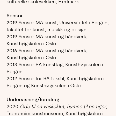
kulturelle skolesekken, Hedmark
Sensor
2019 Sensor MA kunst, Universitetet i Bergen,
fakultet for kunst, musikk og design
2019 Sensor MA kunst og håndverk,
Kunsthøgskolen i Oslo
2016 Sensor MA kunst og håndverk,
Kunsthøgskolen i Oslo
2013 Sensor BA kunstfag, Kunsthøgskolen i
Bergen
2012 Sensor for BA tekstil, Kunsthøgskolen i
Bergen og Kunsthøgskolen i Oslo
Undervisning/foredrag
2020
Ode til en vaskeklut, hymne til en tiger
,
Trondheim kunstmuseum; Kunsthøgskolen i