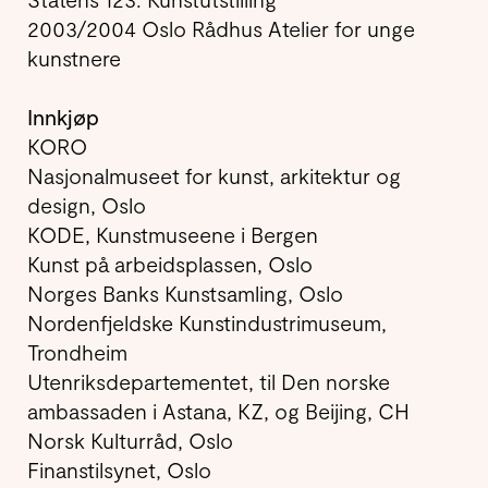
2003/2004 Oslo Rådhus Atelier for unge
kunstnere
Innkjøp
KORO
Nasjonalmuseet for kunst, arkitektur og
design, Oslo
KODE, Kunstmuseene i Bergen
Kunst på arbeidsplassen, Oslo
Norges Banks Kunstsamling, Oslo
Nordenfjeldske Kunstindustrimuseum,
Trondheim
Utenriksdepartementet, til Den norske
ambassaden i Astana, KZ, og Beijing, CH
Norsk Kulturråd, Oslo
Finanstilsynet, Oslo