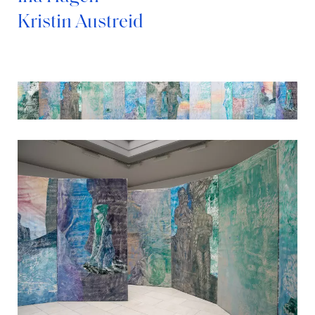
Kristin Austreid