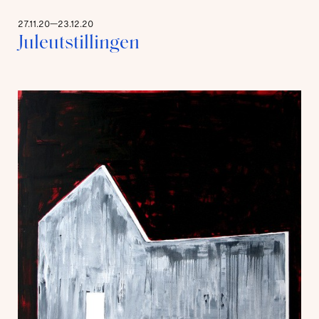
27.11.20—23.12.20
Juleutstillingen